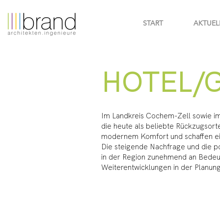
START
AKTUEL
HOTEL/
Im Landkreis Cochem-Zell sowie im 
die heute als beliebte Rückzugsort
modernem Komfort und schaffen ei
Die steigende Nachfrage und die p
in der Region zunehmend an Bedeut
Weiterentwicklungen in der Planung