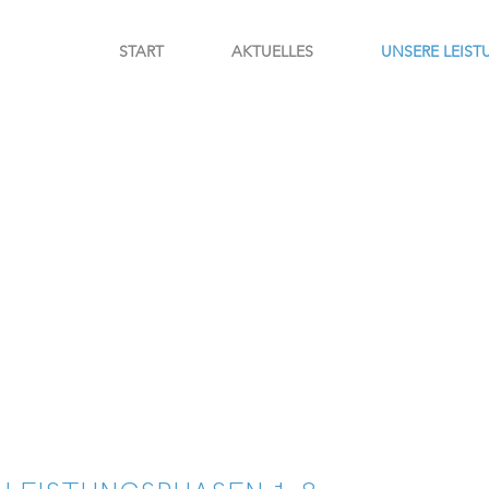
START
AKTUELLES
UNSERE LEIS