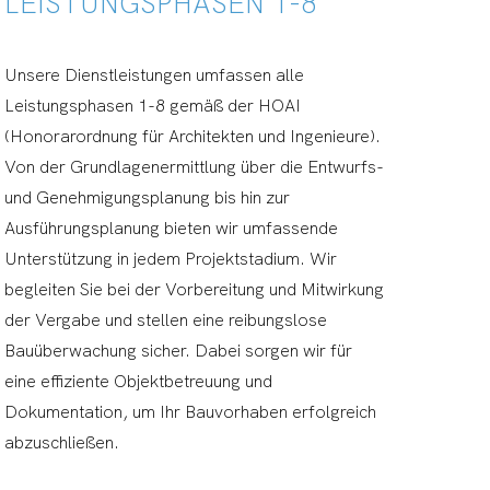
LEISTUNGSPHASEN 1-8
Unsere Dienstleistungen umfassen alle
Leistungsphasen 1-8 gemäß der HOAI
(Honorarordnung für Architekten und Ingenieure).
Von der Grundlagenermittlung über die Entwurfs-
und Genehmigungsplanung bis hin zur
Ausführungsplanung bieten wir umfassende
Unterstützung in jedem Projektstadium. Wir
begleiten Sie bei der Vorbereitung und Mitwirkung
der Vergabe und stellen eine reibungslose
Bauüberwachung sicher. Dabei sorgen wir für
eine effiziente Objektbetreuung und
Dokumentation, um Ihr Bauvorhaben erfolgreich
abzuschließen.