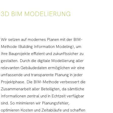
3D BIM MODELIERUNG
Wir setzen auf modernes Planen mit der BIM-
Methode (Building Information Modeling), um
Ihre Bauprojekte effizient und zukunftssicher zu
gestalten. Durch die digitale Modellierung aller
relevanten Gebäudedaten ermöglichen wir eine
umfassende und transparente Planung in jeder
Projektphase. Die BIM-Methode verbessert die
Zusammenarbeit aller Beteiligten, da sämtliche
Informationen zentral und in Echtzeit verfügbar
sind. So minimieren wir Planungsfehler,
optimieren Kosten und Zeitabläufe und schaffen