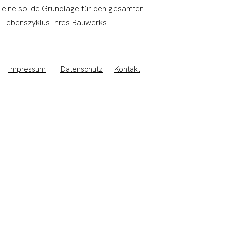
eine solide Grundlage für den gesamten
Lebenszyklus Ihres Bauwerks.
Impressum
Datenschutz
Kontakt