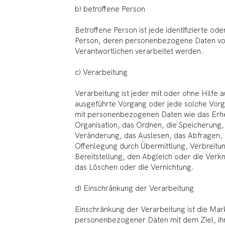
b) betroffene Person
Betroffene Person ist jede identifizierte oder
Person, deren personenbezogene Daten von
Verantwortlichen verarbeitet werden.
c) Verarbeitung
Verarbeitung ist jeder mit oder ohne Hilfe 
ausgeführte Vorgang oder jede solche Vo
mit personenbezogenen Daten wie das Erhe
Organisation, das Ordnen, die Speicherung
Veränderung, das Auslesen, das Abfragen,
Offenlegung durch Übermittlung, Verbreitu
Bereitstellung, den Abgleich oder die Verk
das Löschen oder die Vernichtung.
d) Einschränkung der Verarbeitung
Einschränkung der Verarbeitung ist die Mar
personenbezogener Daten mit dem Ziel, ihr