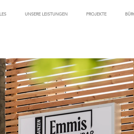
LES
UNSERE LEISTUNGEN
PROJEKTE
BÜR