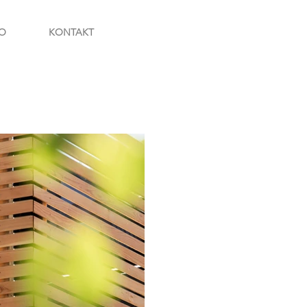
O
KONTAKT