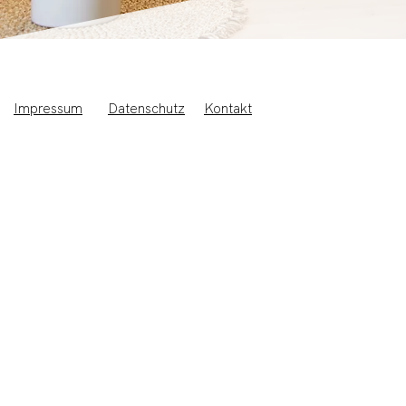
Impressum
Datenschutz
Kontakt