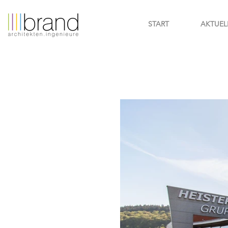
START
AKTUEL