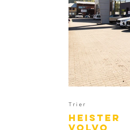
Trier
Heister
Volvo