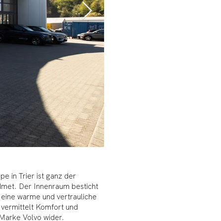
 in Trier ist ganz der
met. Der Innenraum besticht
 eine warme und vertrauliche
 vermittelt Komfort und
 Marke Volvo wider.