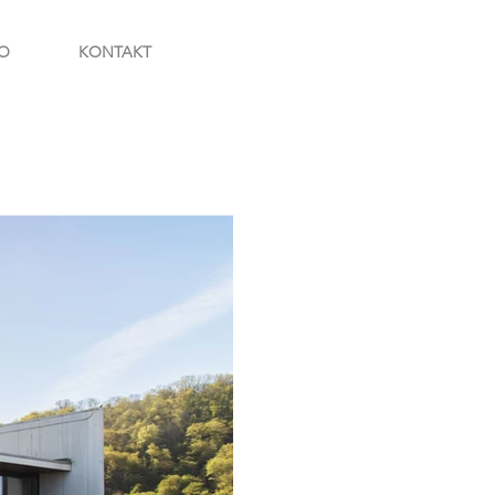
O
KONTAKT