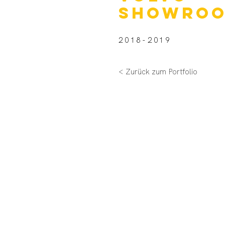
Showro
2018-2019
< Zurück zum Portfolio